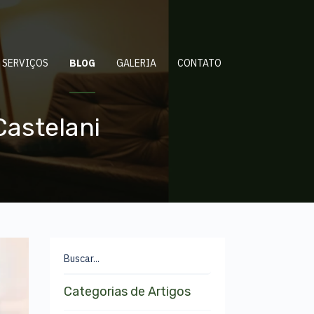
SERVIÇOS
BLOG
GALERIA
CONTATO
Castelani
Buscar...
Categorias de Artigos