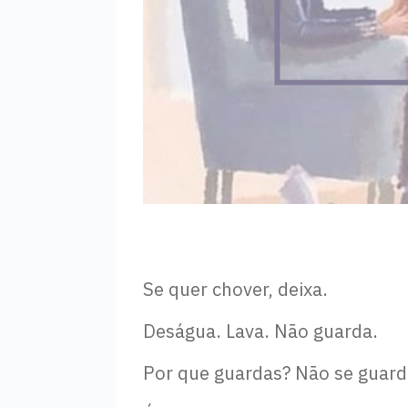
Se quer chover, deixa.
Deságua. Lava. Não guarda.
Por que guardas? Não se guard