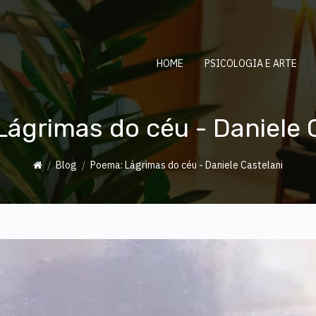
HOME
PSICOLOGIA E ARTE
ágrimas do céu - Daniele 
Blog
Poema: Lágrimas do céu - Daniele Castelani