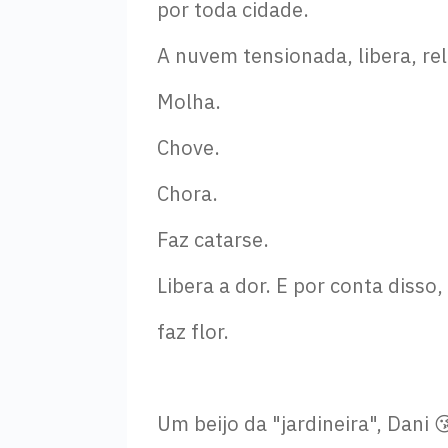
por toda cidade.
A nuvem tensionada, libera, rel
Molha.
Chove.
Chora.
Faz catarse.
Libera a dor. E por conta disso,
faz flor.
Um beijo da "jardineira", Dani 