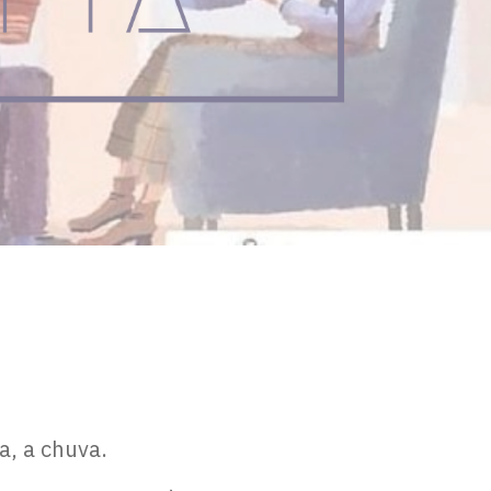
a, a chuva.