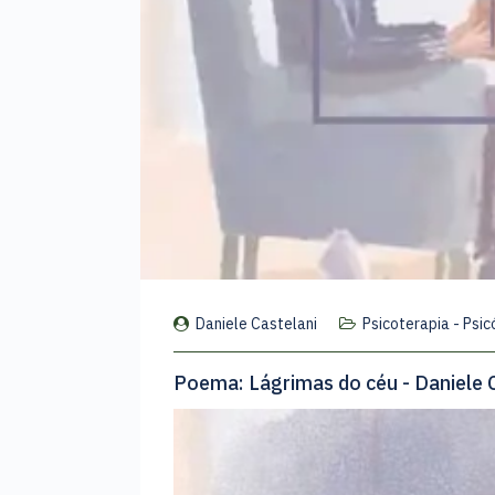
Daniele Castelani
Psicoterapia - Psi
Poema: Lágrimas do céu - Daniele 