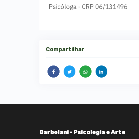
Psicóloga - CRP 06/131496
Compartilhar
Barbolani - Psicologia e Arte